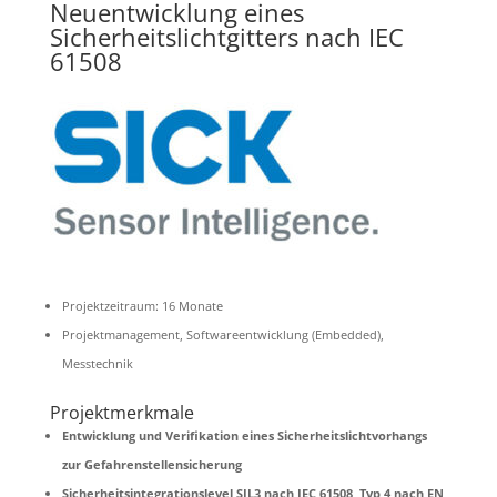
Neuentwicklung eines
Sicherheitslichtgitters nach IEC
61508
Projektzeitraum: 16 Monate
Projektmanagement, Softwareentwicklung (Embedded),
Messtechnik
Projektmerkmale
Entwicklung und Verifikation eines Sicherheitslichtvorhangs
zur Gefahrenstellensicherung
Sicherheitsintegrationslevel SIL3 nach IEC 61508, Typ 4 nach EN