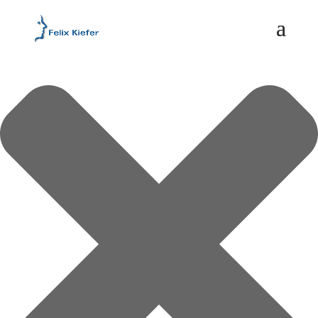
Cookie-Einstellungen