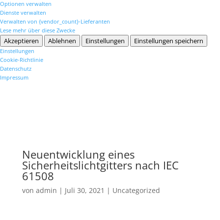
Optionen verwalten
Dienste verwalten
Verwalten von {vendor_count}-Lieferanten
Lese mehr über diese Zwecke
Akzeptieren
Ablehnen
Einstellungen
Einstellungen speichern
Einstellungen
Cookie-Richtlinie
Datenschutz
Impressum
Neuentwicklung eines
Sicherheitslichtgitters nach IEC
61508
von
admin
|
Juli 30, 2021
|
Uncategorized