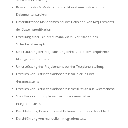
Bewertung des V-Modells im Projekt und Anwenden auf die
Dokumentenstruktur
Unterstützende Maßnahmen bei der Definition von Requirements
der Systemspezifikation
Erstellung einer Fehlerbaumanalyse zu Verifikation des
Sicherheitskonzepts
Unterstützung der Projektleitung beim Aufbau des Requirements-
Management-Systems
Unterstützung des Projektteams bei der Testplanerstellung
Erstellen von Testspezifikationen zur Validierung des
Gesamtsystems
Erstellen von Testspezifikationen zur Verifikation auf Systemebene
Spezifikation und Implementierung automatischer
Integrationstests
Durchführung, Bewertung und Dokumentation der Testabläufe
Durchführung von manuellen Integrationstests