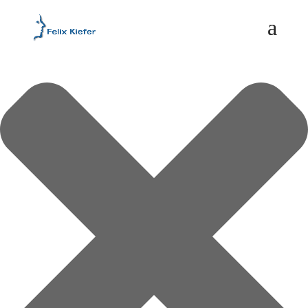
Cookie-Einstellungen