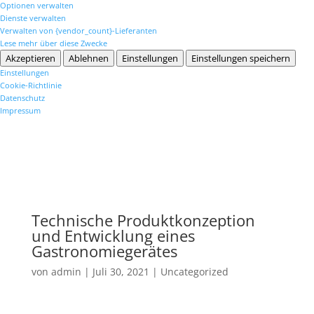
Optionen verwalten
Dienste verwalten
Verwalten von {vendor_count}-Lieferanten
Lese mehr über diese Zwecke
Akzeptieren
Ablehnen
Einstellungen
Einstellungen speichern
Einstellungen
Cookie-Richtlinie
Datenschutz
Impressum
Technische Produktkonzeption
und Entwicklung eines
Gastronomiegerätes
von
admin
|
Juli 30, 2021
|
Uncategorized